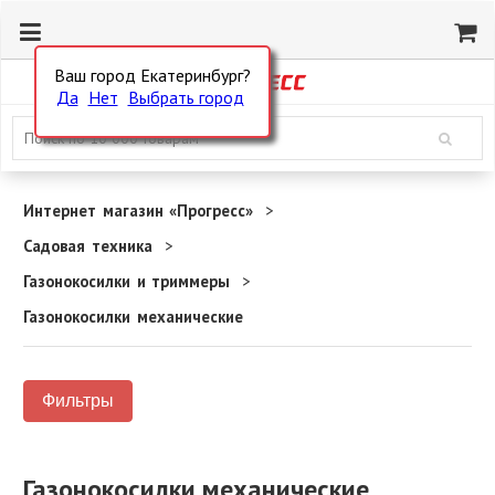
Ваш город Екатеринбург?
Да
Нет
Выбрать город
Интернет магазин «Прогресс»
Садовая техника
Газонокосилки и триммеры
Газонокосилки механические
Фильтры
Газонокосилки механические