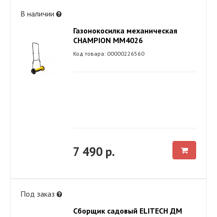
В наличии
Газонокосилка механическая
CHAMPION MM4026
Код товара: 00000226560
7 490 р.
Под заказ
Сборщик садовый ELITECH ДМ