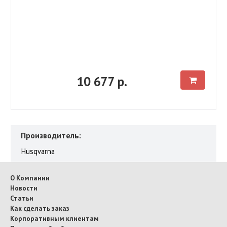
10 677 р.
Производитель:
Husqvarna
О Компании
Новости
Статьи
Как сделать заказ
Корпоративным клиентам