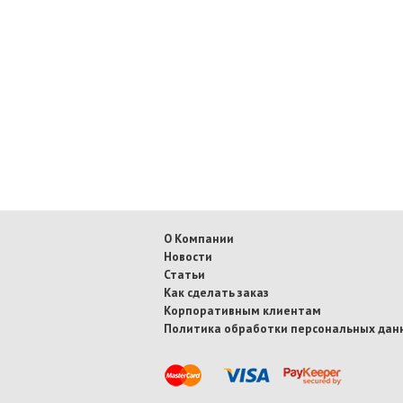
О Компании
Новости
Статьи
Как сделать заказ
Корпоративным клиентам
Политика обработки персональных дан