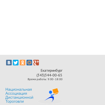
Екатеринбург
(343)344-00-65
Время работы: 9:00 - 18:00