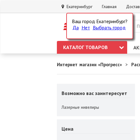
Екатеринбург
Главная
Достав
Ваш город Екатеринбург?
Да
Нет
Выбрать город
КАТАЛОГ ТОВАРОВ
АК
Интернет магазин «Прогресс»
Рас
Возможно вас заинтересует
Лазерные нивелиры
Цена