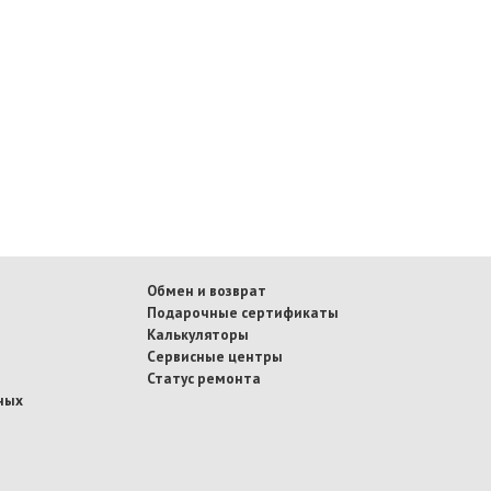
Обмен и возврат
Подарочные сертификаты
Калькуляторы
Сервисные центры
Статус ремонта
ных