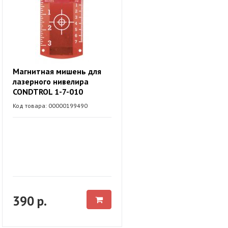
Магнитная мишень для
лазерного нивелира
CONDTROL 1-7-010
Код товара: 00000199490
390 р.