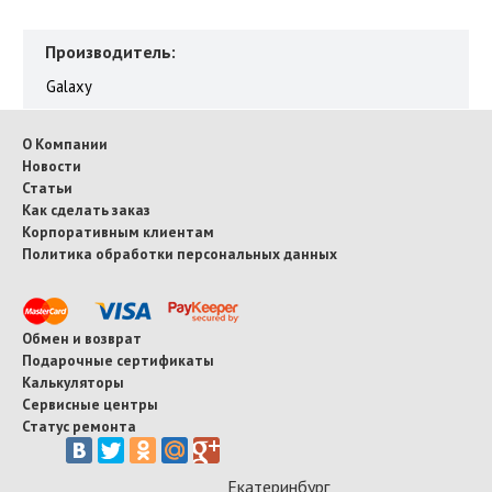
Производитель:
Galaxy
О Компании
Новости
Статьи
Как сделать заказ
Корпоративным клиентам
Политика обработки персональных данных
Обмен и возврат
Подарочные сертификаты
Калькуляторы
Сервисные центры
Статус ремонта
Екатеринбург