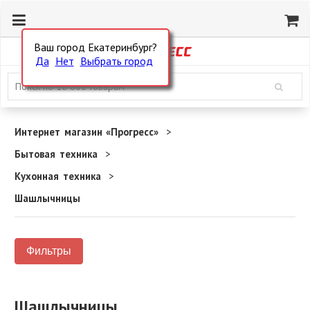
Ваш город Екатеринбург?
Да
Нет
Выбрать город
Интернет магазин «Прогресс»
Бытовая техника
Кухонная техника
Шашлычницы
Фильтры
Шашлычницы