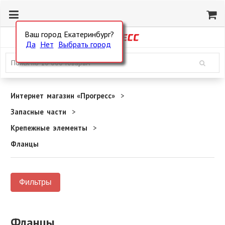
Ваш город Екатеринбург?
Да
Нет
Выбрать город
Интернет магазин «Прогресс»
Запасные части
Крепежные элементы
Фланцы
Фильтры
Фланцы