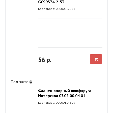
GC99374-2-53
Код товара: 00000012178
56 р.
Под заказ
Фланец опорный шлифкруга
Интерскол 07.02.00.04.01
Код товара: 00000114609