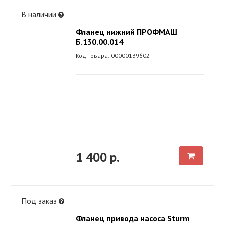
В наличии
Фланец нижний ПРОФМАШ
Б.130.00.014
Код товара: 00000139602
1 400 р.
Под заказ
Фланец привода насоса Sturm