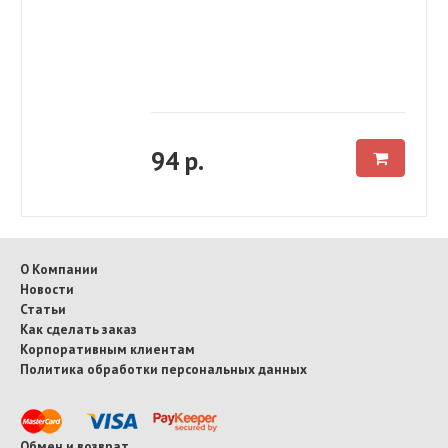
94 р.
О Компании
Новости
Статьи
Как сделать заказ
Корпоративным клиентам
Политика обработки персональных данных
Обмен и возврат