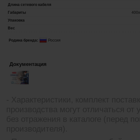
Длина сетевого кабеля
Габариты
400x
Упаковка
Вес
Родина бренда:
Россия
Документация
- Xарактеристики, комплект постав
производства могут отличаться от
без отражения в каталоге (перед 
производителя).