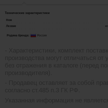
Технические характеристики
Нож
Лезвие
к
Родина бренда:
Россия
- Xарактеристики, комплект постав
производства могут отличаться от
без отражения в каталоге (перед 
производителя).
- Продавец оставляет за собой пра
согласно ст.485 п.3 ГК РФ.
Указанная информация не являетс