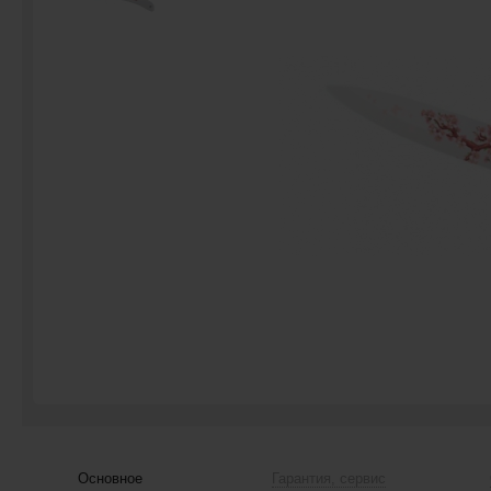
Основное
Гарантия, сервис