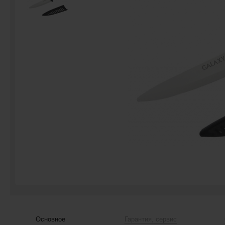
Основное
Гарантия, сервис