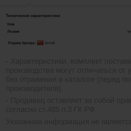
Технические характеристики
Нож
Лезвие
к
Родина бренда:
Китай
- Xарактеристики, комплект постав
производства могут отличаться от
без отражения в каталоге (перед 
производителя).
- Продавец оставляет за собой пра
согласно ст.485 п.3 ГК РФ.
Указанная информация не являетс