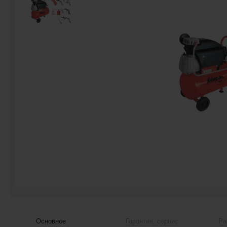
Основное
Гарантия, сервис
Ра