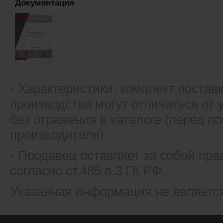
Документация
- Xарактеристики, комплект постав
производства могут отличаться от
без отражения в каталоге (перед 
производителя).
- Продавец оставляет за собой пра
согласно ст.485 п.3 ГК РФ.
Указанная информация не являетс