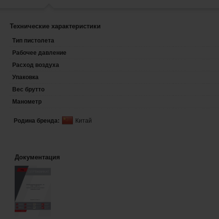
Технические характеристики
Тип пистолета
Рабочее давление
Расход воздуха
Упаковка
Вес брутто
Манометр
Родина бренда:
Китай
Документация