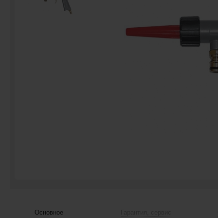
Основное
Гарантия, сервис