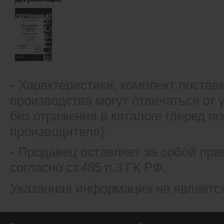
- Xарактеристики, комплект постав
производства могут отличаться от
без отражения в каталоге (перед 
производителя).
- Продавец оставляет за собой пра
согласно ст.485 п.3 ГК РФ.
Указанная информация не являетс