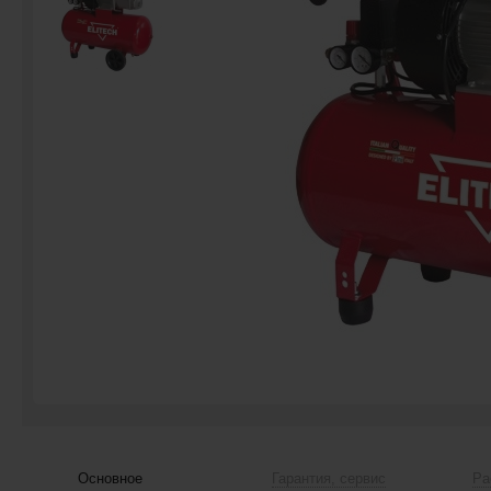
Основное
Гарантия, сервис
Ра