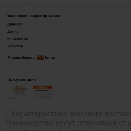
Технические характеристики
Диаметр
Длина
Количество
Упаковка
Родина бренда:
Китай
Документация
- Xарактеристики, комплект постав
производства могут отличаться от