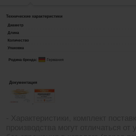
Технические характеристики
Диаметр
Длина
Количество
Упаковка
Родина бренда:
Германия
Документация
- Xарактеристики, комплект постав
производства могут отличаться от