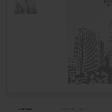
Основное
Гарантия, сервис