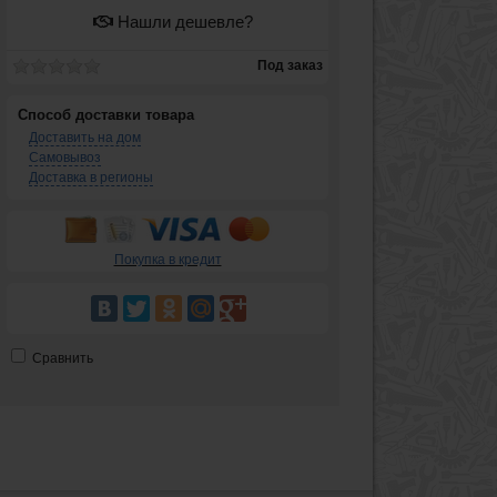
Нашли дешевле?
Под заказ
Способ доставки товара
Доставить на дом
Самовывоз
Доставка в регионы
Покупка в кредит
Сравнить