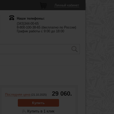
Личный кабинет
Наши телефоны:
(343)344-00-65
8-800-100-38-65 (бесплатно по России)
График работы с 9:00 до 18:00
29 060.
Последняя цена
(21.10.2025)
Купить
Купить в 1 клик