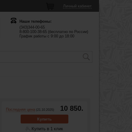
Личный кабинет
Наши телефоны:
(343)344-00-65
8-800-100-38-65 (бесплатно по России)
График работы с 9:00 до 18:00
10 850.
Последняя цена
(21.10.2025)
Купить
Купить в 1 клик