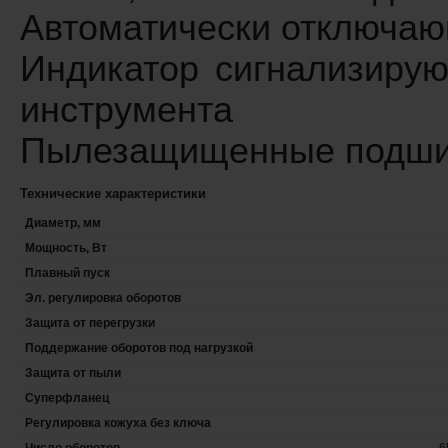
Автоматически отключаю
Индикатор сигнализирую
инструмента
Пылезащищенные подши
Технические характеристики
Диаметр, мм
Мощность, Вт
Плавный пуск
Эл. регулировка оборотов
Защита от перегрузки
Поддержание оборотов под нагрузкой
Защита от пыли
Суперфланец
Регулировка кожуха без ключа