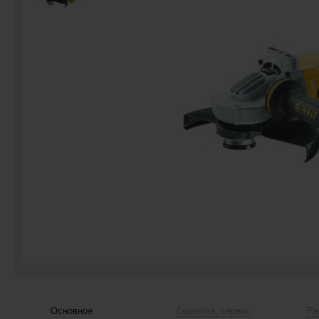
Основное
Гарантия, сервис
Ра