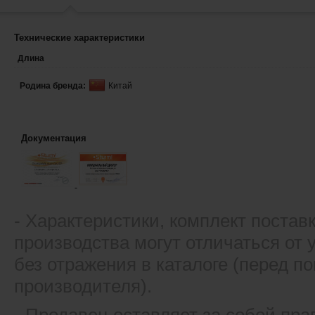
Технические характеристики
Длина
Родина бренда:
Китай
Документация
- Xарактеристики, комплект постав
производства могут отличаться от
без отражения в каталоге (перед 
производителя).