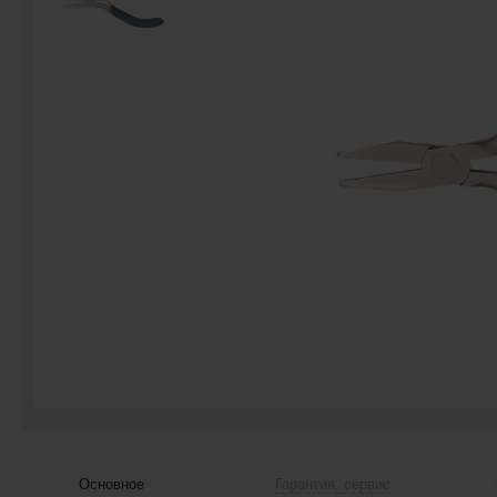
Основное
Гарантия, сервис