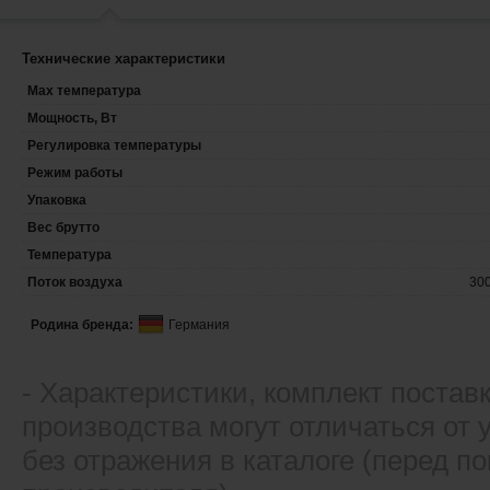
Технические характеристики
Max температура
Мощность, Вт
Регулировка температуры
Режим работы
Упаковка
Вес брутто
Температура
Поток воздуха
300
Родина бренда:
Германия
- Xарактеристики, комплект постав
производства могут отличаться от
без отражения в каталоге (перед 