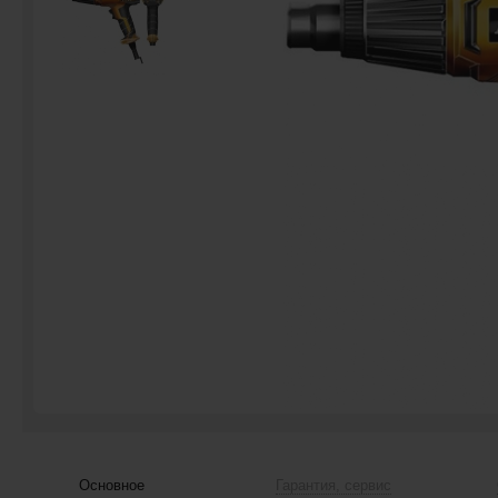
Основное
Гарантия, сервис