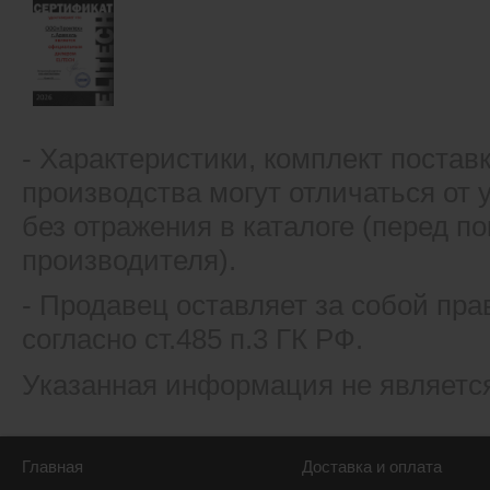
- Xарактеристики, комплект постав
производства могут отличаться от
без отражения в каталоге (перед 
производителя).
- Продавец оставляет за собой пра
согласно ст.485 п.3 ГК РФ.
Указанная информация не являетс
Главная
Доставка и оплата