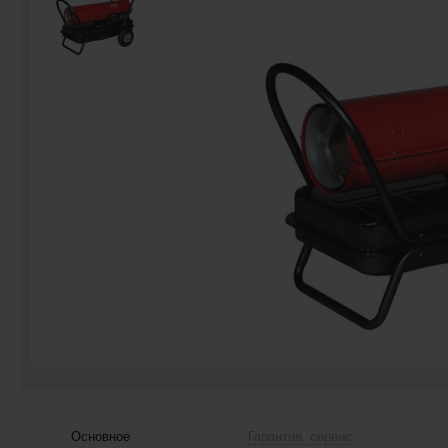
Основное
Гарантия, сервис