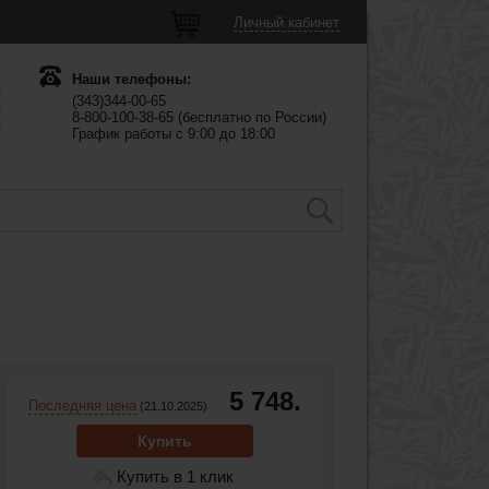
Личный кабинет
Наши телефоны:
(343)344-00-65
8-800-100-38-65 (бесплатно по России)
График работы с 9:00 до 18:00
5 748.
Последняя цена
(21.10.2025)
Купить
Купить в 1 клик