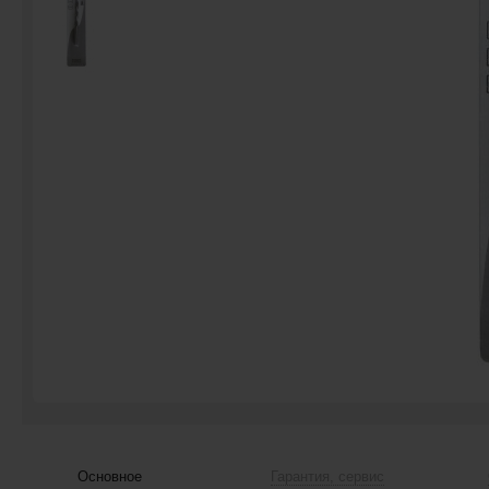
Основное
Гарантия, сервис