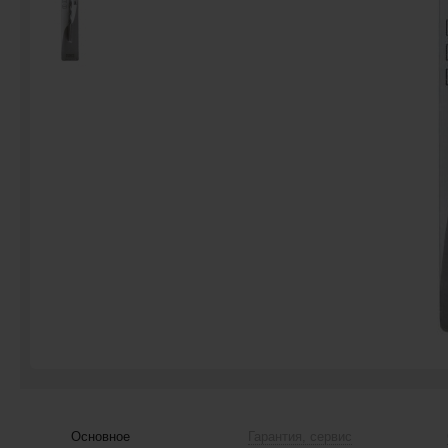
Основное
Гарантия, сервис