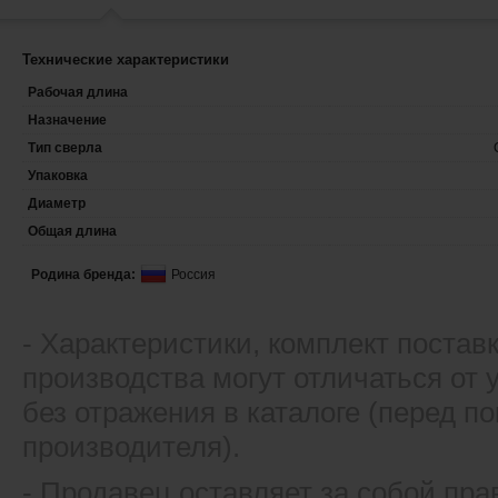
Технические характеристики
Рабочая длина
Назначение
Тип сверла
Упаковка
Диаметр
Общая длина
Родина бренда:
Россия
- Xарактеристики, комплект постав
производства могут отличаться от
без отражения в каталоге (перед 
производителя).
- Продавец оставляет за собой пра