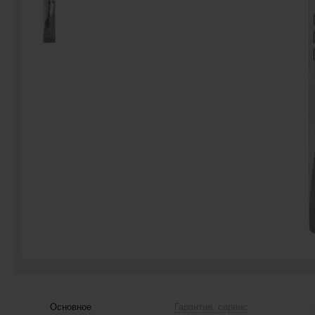
Основное
Гарантия, сервис