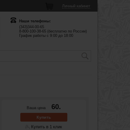
Личный кабинет
Наши телефоны:
(343)344-00-65
8-800-100-38-65 (бесплатно по России)
График работы с 9:00 до 18:00
60.
Ваша цена
Купить
Купить в 1 клик