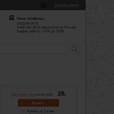
Личный кабинет
Наши телефоны:
(343)344-00-65
8-800-100-38-65 (бесплатно по России)
График работы с 9:00 до 18:00
28.
Последняя цена
(07.08.2026)
Купить
Купить в 1 клик