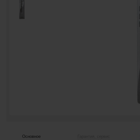
Основное
Гарантия, сервис