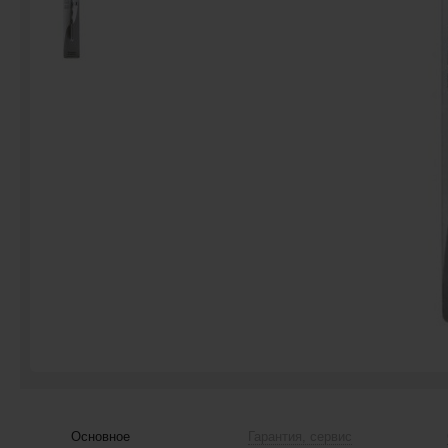
Основное
Гарантия, сервис