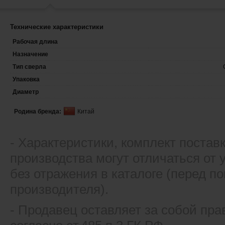
Технические характеристики
Рабочая длина
Назначение
Тип сверла
Упаковка
Диаметр
Родина бренда:
Китай
- Xарактеристики, комплект постав
производства могут отличаться от
без отражения в каталоге (перед 
производителя).
- Продавец оставляет за собой пра