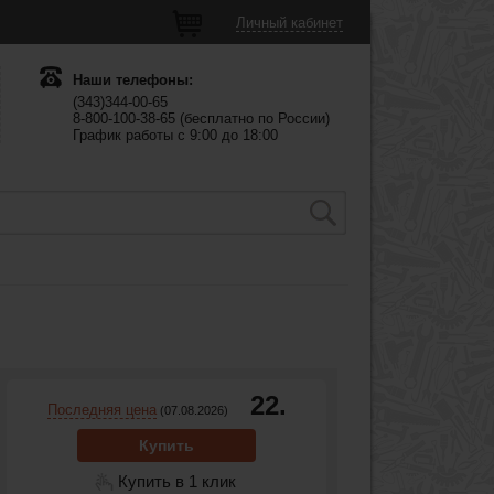
Личный кабинет
Наши телефоны:
(343)344-00-65
8-800-100-38-65 (бесплатно по России)
График работы с 9:00 до 18:00
22.
Последняя цена
(07.08.2026)
Купить
Купить в 1 клик