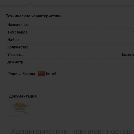
Технические характеристики
Назначение
Тип сверла
Набор
Количество
Упаковка
Чехол 
Диаметр
Родина бренда:
Китай
Документация
- Xарактеристики, комплект постав