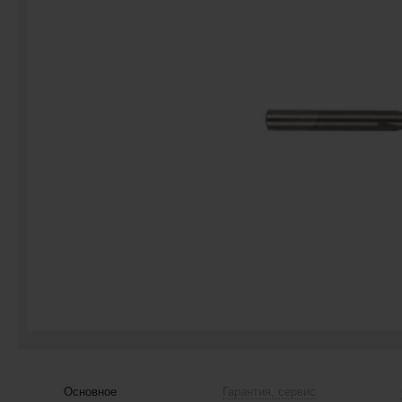
Основное
Гарантия, сервис