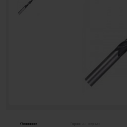
Основное
Гарантия, сервис