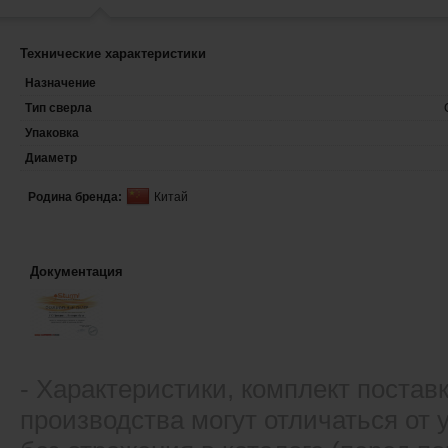
Технические характеристики
Назначение
Тип сверла
Упаковка
Диаметр
Родина бренда:
Китай
Документация
- Xарактеристики, комплект постав
производства могут отличаться от