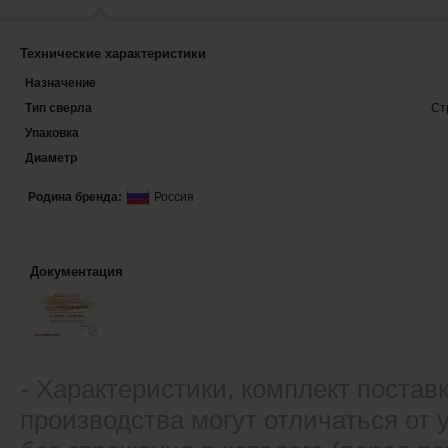
Технические характеристики
Назначение
Тип сверла
Ст
Упаковка
Диаметр
Родина бренда:
Россия
Документация
- Xарактеристики, комплект постав
производства могут отличаться от