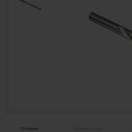
Основное
Гарантия, сервис