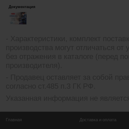
Документация
- Xарактеристики, комплект постав
производства могут отличаться от
без отражения в каталоге (перед 
производителя).
- Продавец оставляет за собой пра
согласно ст.485 п.3 ГК РФ.
Указанная информация не являетс
Главная
Доставка и оплата