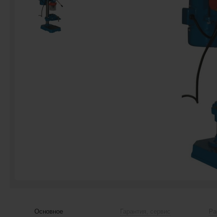
Основное
Гарантия, сервис
Ра