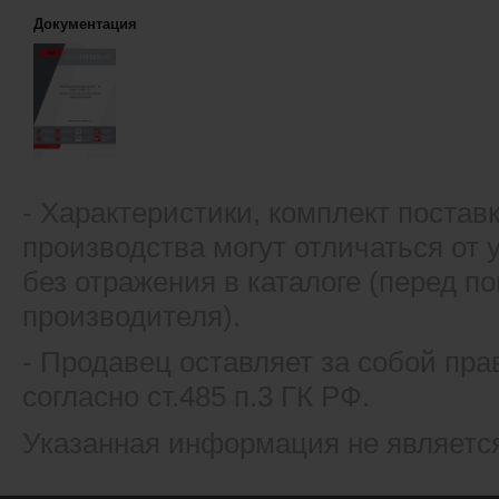
Документация
- Xарактеристики, комплект постав
производства могут отличаться от
без отражения в каталоге (перед 
производителя).
- Продавец оставляет за собой пра
согласно ст.485 п.3 ГК РФ.
Указанная информация не являетс