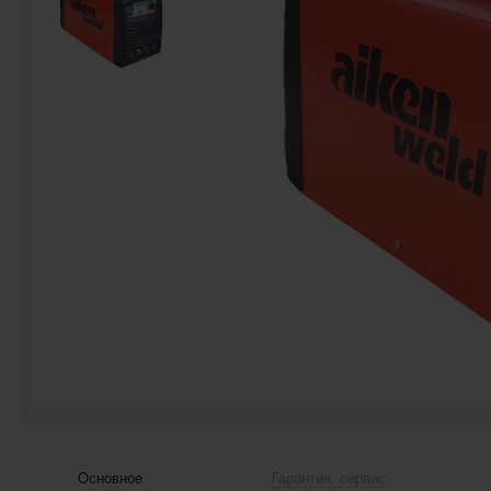
Основное
Гарантия, сервис