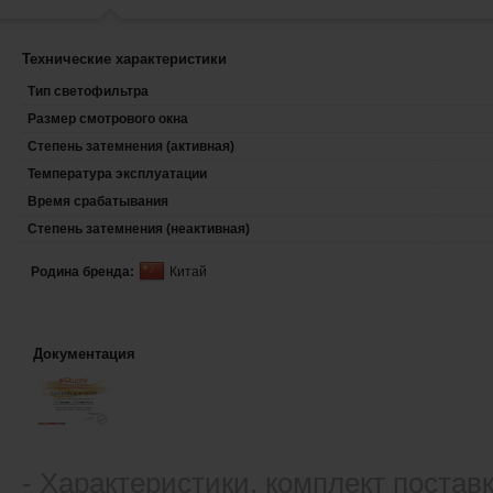
Технические характеристики
Тип светофильтра
Размер смотрового окна
Степень затемнения (активная)
Температура эксплуатации
Время срабатывания
Степень затемнения (неактивная)
Родина бренда:
Китай
Документация
- Xарактеристики, комплект постав