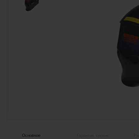
Основное
Гарантия, сервис
Ра