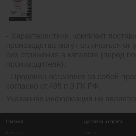
- Xарактеристики, комплект постав
производства могут отличаться от
без отражения в каталоге (перед 
производителя).
- Продавец оставляет за собой пра
согласно ст.485 п.3 ГК РФ.
Указанная информация не являетс
Главная
Доставка и оплата
Контакты
Оплата