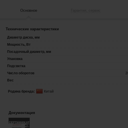
Основное
Гарантия, сервис
Технические характеристики
Диаметр диска, мм
Мощность, Вт
Посадочный диаметр, мм
Упаковка
Подсветка
Число оборотов
2
Вес
Родина бренда:
Китай
Документация