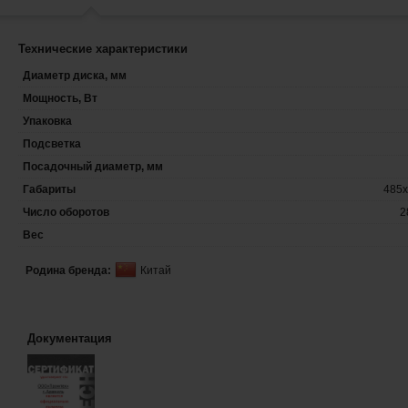
Технические характеристики
Диаметр диска, мм
Мощность, Вт
Упаковка
Подсветка
Посадочный диаметр, мм
Габариты
485х
Число оборотов
2
Вес
Родина бренда:
Китай
Документация