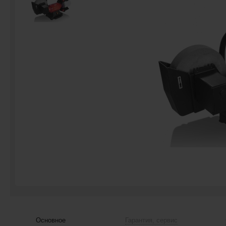
Основное
Гарантия, сервис