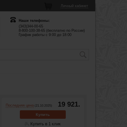
Личный кабинет
Наши телефоны:
(343)344-00-65
8-800-100-38-65 (бесплатно по России)
График работы с 9:00 до 18:00
19 921.
Последняя цена
(21.10.2025)
Купить
Купить в 1 клик