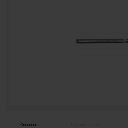
Основное
Гарантия, сервис