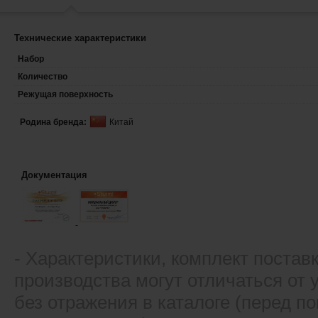
Технические характеристики
Набор
Количество
Режущая поверхность
Родина бренда:
Китай
Документация
- Xарактеристики, комплект постав
производства могут отличаться от
без отражения в каталоге (перед 