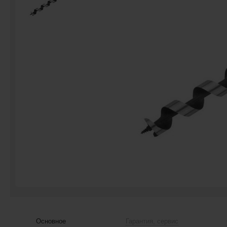
Основное
Гарантия, сервис