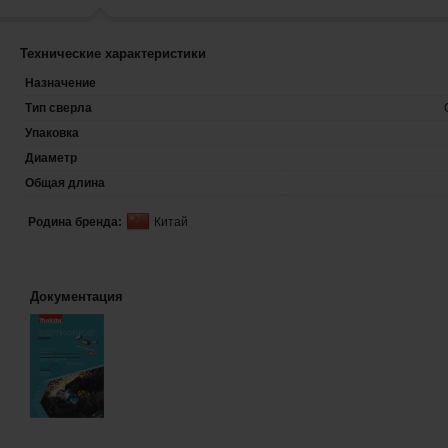
Технические характеристики
Назначение
Тип сверла
Упаковка
Диаметр
Общая длина
Родина бренда:
Китай
Документация