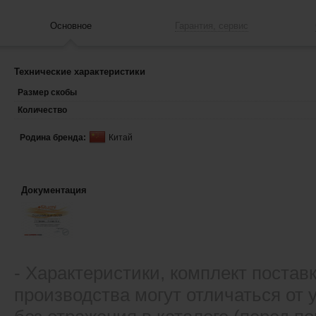
Основное
Гарантия, сервис
Технические характеристики
Размер скобы
Количество
Родина бренда:
Китай
Документация
- Xарактеристики, комплект постав
производства могут отличаться от