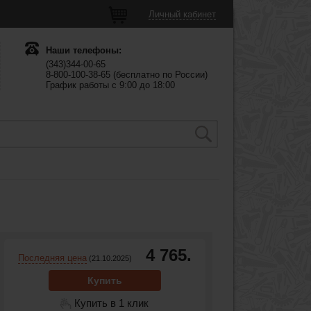
Личный кабинет
Наши телефоны:
(343)344-00-65
8-800-100-38-65 (бесплатно по России)
График работы с 9:00 до 18:00
4 765.
Последняя цена
(21.10.2025)
Купить
Купить в 1 клик