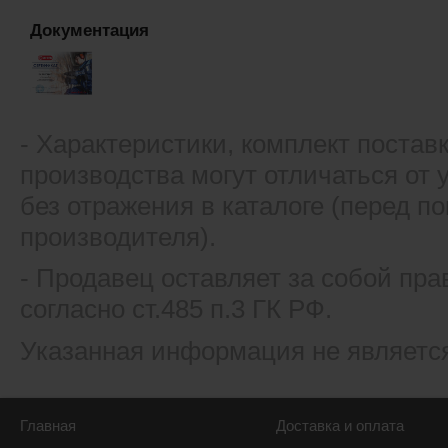
Документация
- Xарактеристики, комплект постав
производства могут отличаться от
без отражения в каталоге (перед 
производителя).
- Продавец оставляет за собой пра
согласно ст.485 п.3 ГК РФ.
Указанная информация не являетс
Главная
Доставка и оплата