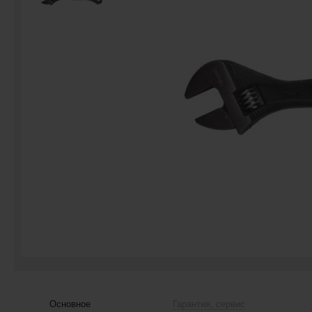
Основное
Гарантия, сервис