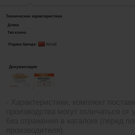
Технические характеристики
Длина
Тип ключа
Родина бренда:
Китай
Документация
- Xарактеристики, комплект постав
производства могут отличаться от
без отражения в каталоге (перед 
производителя).