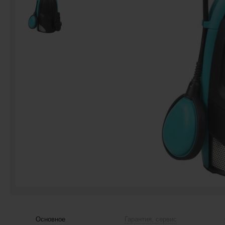
Основное
Гарантия, сервис