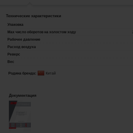
Технические характеристики
Упаковка
Max число оборотов на холостом ходу
Рабочее давление
Расход воздуха
Реверс
Вес
Родина бренда:
Китай
Документация