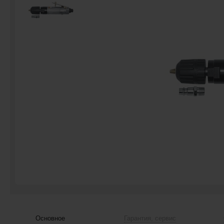
Основное
Гарантия, сервис