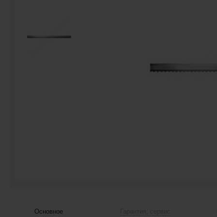
Основное
Гарантия, сервис