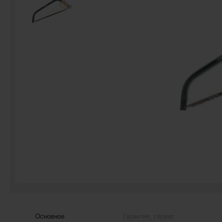
Основное
Гарантия, сервис