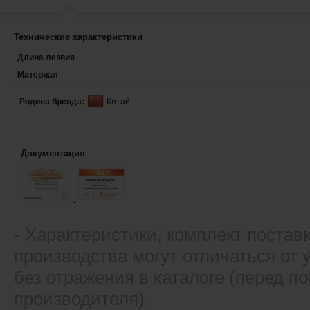
Технические характеристики
Длина лезвия
Материал
Родина бренда:
Китай
Документация
- Xарактеристики, комплект постав
производства могут отличаться от
без отражения в каталоге (перед 
производителя).