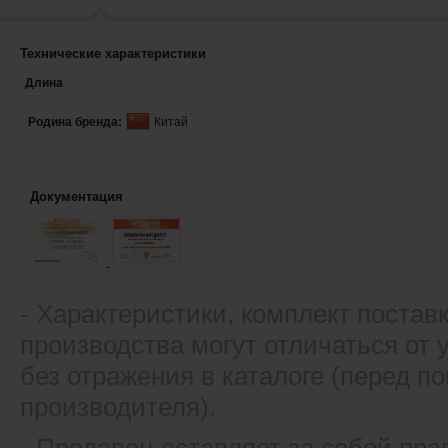
Технические характеристики
Длина
Родина бренда:
Китай
Документация
- Xарактеристики, комплект постав
производства могут отличаться от
без отражения в каталоге (перед 
производителя).