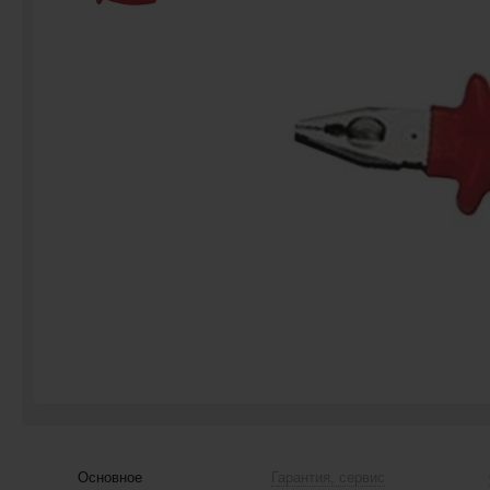
Основное
Гарантия, сервис