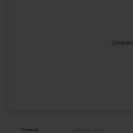
Основное
Гарантия, сервис