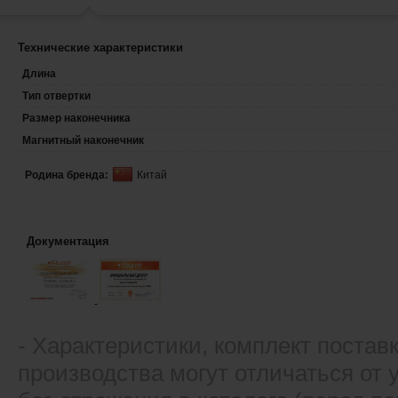
Технические характеристики
Длина
Тип отвертки
Размер наконечника
Магнитный наконечник
Родина бренда:
Китай
Документация
- Xарактеристики, комплект постав
производства могут отличаться от